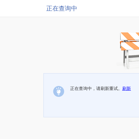
正在查询中
正在查询中，请刷新重试。
刷新